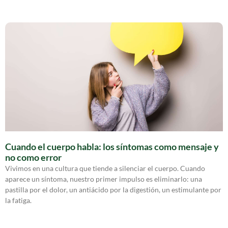
Cuando el cuerpo habla: los síntomas como mensaje y
no como error
Vivimos en una cultura que tiende a silenciar el cuerpo. Cuando
aparece un síntoma, nuestro primer impulso es eliminarlo: una
pastilla por el dolor, un antiácido por la digestión, un estimulante por
la fatiga.