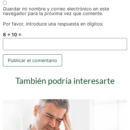
Guardar mi nombre y correo electrónico en este
navegador para la próxima vez que comente.
Por favor, introduce una respuesta en dígitos:
8 + 10 =
También podría interesarte