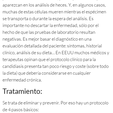
aparezcan en los análisis de heces. Y, en algunos casos,
muchas de estas células mueren mientras el espécimen
se transporta o durante la espera del análisis. Es
importante no descartar la enfermedad, sólo por el
hecho de que las pruebas de laboratorio resultan
negativas. Es mejor basar el diagnóstico en una
evaluación detallada del paciente: síntomas, historial
clínico, análisis de su dieta… En EEUU muchos médicos y
terapeutas opinan que el protocolo clínico para la
candidiasis presenta tan poco riesgo y coste (sobre todo
la dieta) que debería considerarse en cualquier
enfermedad crónica.
Tratamiento:
Se trata de eliminar y prevenir. Por eso hay un protocolo
de 4 pasos básicos: