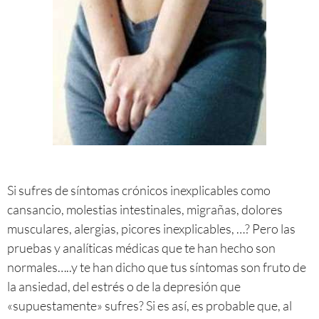
Si sufres de síntomas crónicos inexplicables como
cansancio, molestias intestinales, migrañas, dolores
musculares, alergias, picores inexplicables, …? Pero las
pruebas y analíticas médicas que te han hecho son
normales…..y te han dicho que tus síntomas son fruto de
la ansiedad, del estrés o de la depresión que
«supuestamente» sufres? Si es así, es probable que, al