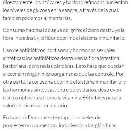
directamente, los azúcares y harinas refinadas aumentan
los niveles de glucosa en la sangre, a través de la cual,
también podemos alimentarlas.
Consumo habitual de agua del grifo: el cloro destruye la
flora intestinal, y el flúor deprime el sistema inmunitario.
Uso de antibióticos, cortisona y hormonas sexuales
sintéticas: los antibióticos destruyen la flora intestinal
bacteriana, pero no las cándidas. Esto hace que puedan
crecer sin ningún microorganismo que las controle. Por
otra parte, la cortisona deprime el sistema inmunitario, y
las hormonas sintéticas, entre otros daños, destruyen
ciertos nutrientes (como la vitamina B6) vitales para la
salud del sistema inmunitario.
Embarazo: Durante este etapa los niveles de
progesterona aumentan, induciendo a las glándulas