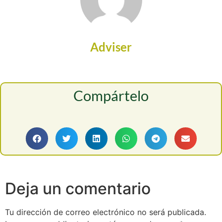
Adviser
Compártelo
Deja un comentario
Tu dirección de correo electrónico no será publicada.