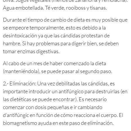
Agua embotellada. Té verde, rooiboss y tisanas.
Durante el tiempo de cambio de dieta es muy posible que
se empeore temporalmente, esto es debido a la
desintoxicación ya que las cándidas protestan de
hambre. Si hay problemas para digerir bien, se deben
tomar enzimas digestivas.
Al cabo de un mes de haber comenzado la dieta
(manteniéndola), se puede pasar al segundo paso.
2.- Eliminación: Una vez debilitadas las cándidas, es
importante introducir un antifúngico para destruirlas (en
las dietéticas se puede encontrar). Es necesario
comenzar con dosis pequeñas e ir cambiando
d’antifúngic en función de cómo reacciona el cuerpo. El
biomagnetismo ayuda en este paso de eliminación.