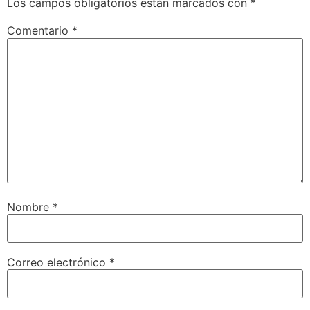
Los campos obligatorios están marcados con
*
Comentario
*
Nombre
*
Correo electrónico
*