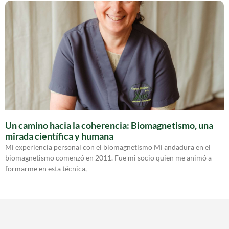
Un camino hacia la coherencia: Biomagnetismo, una
mirada científica y humana
Mi experiencia personal con el biomagnetismo Mi andadura en el
biomagnetismo comenzó en 2011. Fue mi socio quien me animó a
formarme en esta técnica,