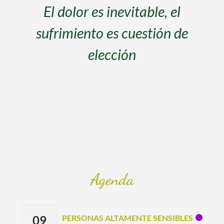
El dolor es inevitable, el
sufrimiento es cuestión de
elección
Agenda
09
PERSONAS ALTAMENTE SENSIBLES