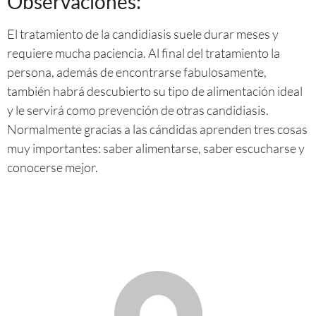
Observaciones:
El tratamiento de la candidiasis suele durar meses y
requiere mucha paciencia. Al final del tratamiento la
persona, además de encontrarse fabulosamente,
también habrá descubierto su tipo de alimentación ideal
y le servirá como prevención de otras candidiasis.
Normalmente gracias a las cándidas aprenden tres cosas
muy importantes: saber alimentarse, saber escucharse y
conocerse mejor.