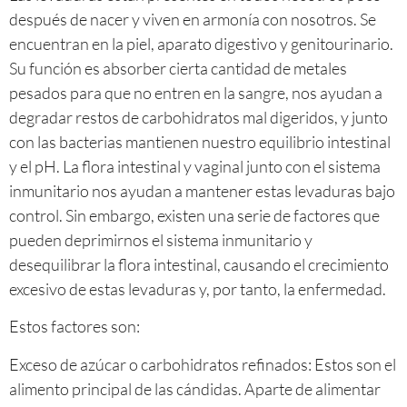
después de nacer y viven en armonía con nosotros. Se
encuentran en la piel, aparato digestivo y genitourinario.
Su función es absorber cierta cantidad de metales
pesados para que no entren en la sangre, nos ayudan a
degradar restos de carbohidratos mal digeridos, y junto
con las bacterias mantienen nuestro equilibrio intestinal
y el pH. La flora intestinal y vaginal junto con el sistema
inmunitario nos ayudan a mantener estas levaduras bajo
control. Sin embargo, existen una serie de factores que
pueden deprimirnos el sistema inmunitario y
desequilibrar la flora intestinal, causando el crecimiento
excesivo de estas levaduras y, por tanto, la enfermedad.
Estos factores son:
Exceso de azúcar o carbohidratos refinados: Estos son el
alimento principal de las cándidas. Aparte de alimentar