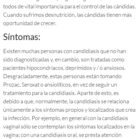
todos de vital importancia para el control de las cándidas.
Cuando sufrimos desnutrición, las cándidas tienen más
oportunidad de crecer.
Síntomas:
Existen muchas personas con candidiasis que no han
sido diagnosticadas y, en cambio, son tratadas como
pacientes hipocondríacos, deprimidos y / o ansiosos.
Desgraciadamente, estas personas están tomando
Prozac, Seroxat o ansiolíticos, en vez de seguir un
tratamiento para la candidiasis. Aparte de esto, es
debido a que, normalmente, la candidiasis se relaciona
únicamente a los síntomas propios y localizados que crea
la infección. Por ejemplo, en general con la candidiasis
vaginal sólo se contemplan los síntomas localizados en la
vagina; con una candidiasis oral, se presta atención