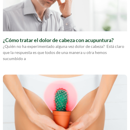
¿Cómo tratar el dolor de cabeza con acupuntura?
¿Quién no ha experimentado alguna vez dolor de cabeza? Está claro
que la respuesta es que todos de una manera u otra hemos
sucumbido a