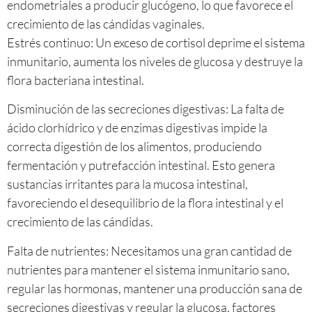
endometriales a producir glucógeno, lo que favorece el
crecimiento de las cándidas vaginales.
Estrés continuo: Un exceso de cortisol deprime el sistema
inmunitario, aumenta los niveles de glucosa y destruye la
flora bacteriana intestinal.
Disminución de las secreciones digestivas: La falta de
ácido clorhídrico y de enzimas digestivas impide la
correcta digestión de los alimentos, produciendo
fermentación y putrefacción intestinal. Esto genera
sustancias irritantes para la mucosa intestinal,
favoreciendo el desequilibrio de la flora intestinal y el
crecimiento de las cándidas.
Falta de nutrientes: Necesitamos una gran cantidad de
nutrientes para mantener el sistema inmunitario sano,
regular las hormonas, mantener una producción sana de
secreciones digestivas y regular la glucosa, factores