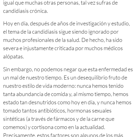
igual que muchas otras personas, tal vez sufras de
candidiasis crónica.
Hoy en día, después de años de investigación y estudio,
el tema de la candidiasis sigue siendo ignorado por
muchos profesionales de la salud. De hecho, ha sido
severa e injustamente criticada por muchos médicos
alópatas.
Sin embargo, no podemos negar que esta enfermedad es
un mal de nuestro tiempo. Es un desequilibrio fruto de
nuestro estilo de vida moderno: nunca hemos tenido
tanta abundancia de comida y, al mismo tiempo, hemos
estado tan desnutridos como hoy en día, y nunca hemos
tomado tantos antibióticos, hormonas sexuales
sintéticas (a través de fármacos y de la carne que
comemos) y cortisona como en la actualidad.
Precisamente, estos factores son algunos de los más