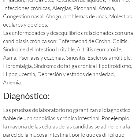
Infecciones crónicas, Alergias, Picor anal, Afonía,
Congestión nasal, Ahogo, problemas de uñas, Molestias
oculares y de oídos.
Las enfermedades y desequilibrios relacionados con una
candidiasis crónica son: Enfermedad de Crohn, Colitis,
Síndrome del Intestino Irritable, Artritis reumatoide,
Asma, Psoriasis y eczemas, Sinusitis, Esclerosis múltiple,
Fibromialgia, Síndrome de fatiga crónica Hipotiroidismo,
Hipoglucemia, Depresión y estados de ansiedad,
Anemia.
Diagnóstico:
Las pruebas de laboratorio no garantizan el diagnóstico
fiable de una candidiasis crónica intestinal. Por ejemplo,
la mayoría de las células de las cándidas se adhieren a la
pared de la mucosa intestinal, por lo que es difícil que