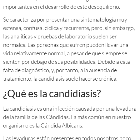
importantes en el desarrollo de este desequilibrio.
Se caracteriza por presentar una sintomatología muy
extensa, confusa, cíclica y recurrente, pero, sin embargo,
las analíticas y pruebas de laboratorio suelen ser
normales. Las personas que sufren pueden llevar una
vida relativamente normal, a pesar de que siempre se
sienten por debajo de sus posibilidades. Debido a esta
falta de diagnóstico, y, por tanto, a la ausencia de
tratamiento, la candidiasis suele hacerse crónica.
¿Qué es la candidiasis?
La candidiasis es una infección causada por una levadura
de la familia de las Cándidas. La más común en nuestro
organismo es la Cándida Albicans.
Las levaduras están presentes en todos nosotros poco