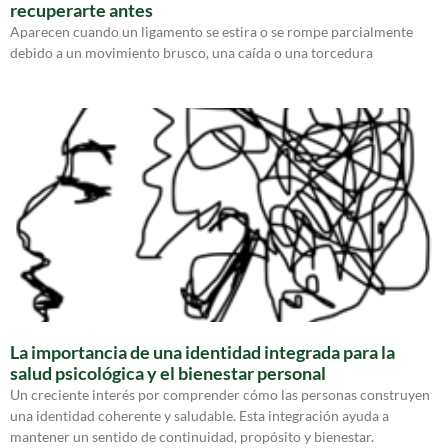
recuperarte antes
Aparecen cuando un ligamento se estira o se rompe parcialmente
debido a un movimiento brusco, una caída o una torcedura
La importancia de una identidad integrada para la
salud psicológica y el bienestar personal
Un creciente interés por comprender cómo las personas construyen
una identidad coherente y saludable. Esta integración ayuda a
mantener un sentido de continuidad, propósito y bienestar.