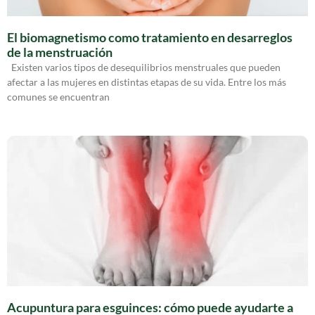
El biomagnetismo como tratamiento en desarreglos
de la menstruación
Existen varios tipos de desequilibrios menstruales que pueden
afectar a las mujeres en distintas etapas de su vida. Entre los más
comunes se encuentran
Acupuntura para esguinces: cómo puede ayudarte a