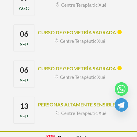
Centre Terapèutic Xué
AGO
06
CURSO DE GEOMETRÍA SAGRADA
Centre Terapèutic Xué
SEP
06
CURSO DE GEOMETRÍA SAGRADA
Centre Terapèutic Xué
SEP
13
PERSONAS ALTAMENTE SENSIBLES
Centre Terapèutic Xué
SEP