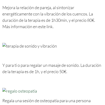
Mejora la relación de pareja, al sintonizar
energéticamente con la vibración de los cuencos. La
duración de la terapia es de 1h30min, y el precio 80€.
Más información en este link.
Y para ti o para regalar un masaje de sonido. La duración
de la terapia es de 1h, y el precio 50€.
Regala una sesión de osteopatía para una persona