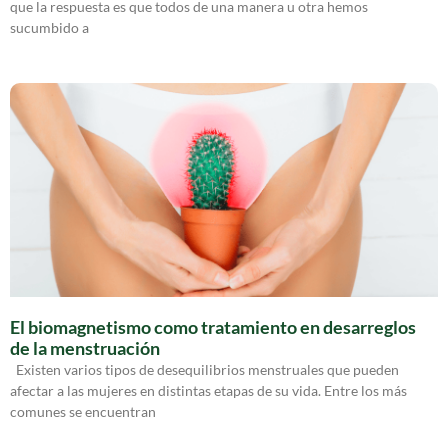
que la respuesta es que todos de una manera u otra hemos
sucumbido a
El biomagnetismo como tratamiento en desarreglos
de la menstruación
Existen varios tipos de desequilibrios menstruales que pueden
afectar a las mujeres en distintas etapas de su vida. Entre los más
comunes se encuentran