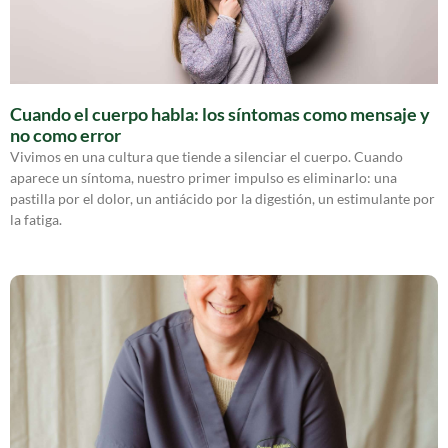
Cuando el cuerpo habla: los síntomas como mensaje y
no como error
Vivimos en una cultura que tiende a silenciar el cuerpo. Cuando
aparece un síntoma, nuestro primer impulso es eliminarlo: una
pastilla por el dolor, un antiácido por la digestión, un estimulante por
la fatiga.