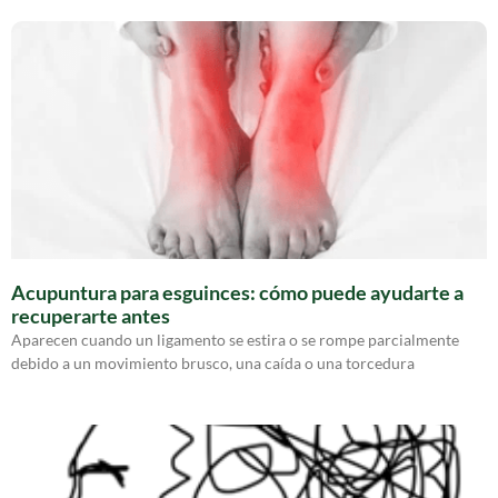
Acupuntura para esguinces: cómo puede ayudarte a
recuperarte antes
Aparecen cuando un ligamento se estira o se rompe parcialmente
debido a un movimiento brusco, una caída o una torcedura