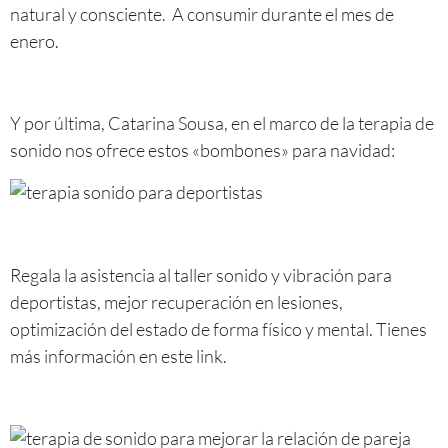
natural y consciente. A consumir durante el mes de
enero.
Y por última, Catarina Sousa, en el marco de la terapia de
sonido nos ofrece estos «bombones» para navidad:
Regala la asistencia al taller sonido y vibración para
deportistas, mejor recuperación en lesiones,
optimización del estado de forma físico y mental. Tienes
más información en este link.