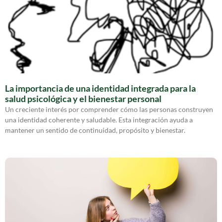
La importancia de una identidad integrada para la
salud psicológica y el bienestar personal
Un creciente interés por comprender cómo las personas construyen
una identidad coherente y saludable. Esta integración ayuda a
mantener un sentido de continuidad, propósito y bienestar.