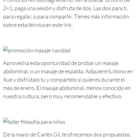
2×1, paga una sesión y disfruta de dos. Las dos para tí,
para regalar, o para compartir. Tienes más información
sobre esta técnica en este
link
.
Aprovecha esta oportunidad de probar un masaje
abdominal, o un masaje de espalda. Adquiere tu bono en
Xue y disfrútalo tu y compártelo si quieres durante el
mes de enero. El masaje abdominal, menos conocido en
nuestra cultura, pero muy recomendable y efectivo.
De la mano de Carles Gil, te ofrecemos dos propuestas.