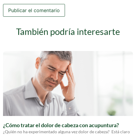
También podría interesarte
¿Cómo tratar el dolor de cabeza con acupuntura?
¿Quién no ha experimentado alguna vez dolor de cabeza? Está claro