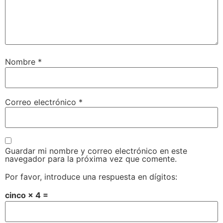
Nombre
*
Correo electrónico
*
Guardar mi nombre y correo electrónico en este
navegador para la próxima vez que comente.
Por favor, introduce una respuesta en dígitos:
cinco × 4 =