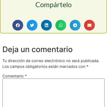
Compártelo
Deja un comentario
Tu dirección de correo electrónico no será publicada.
Los campos obligatorios están marcados con
*
Comentario
*