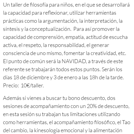
Un taller de filosofía para niños, en el que se desarrollará
la capacidad para reflexionar, utilizar herramientas
prácticas como la argumentación, la interpretación, la
síntesis y la conceptualización. Para así promover la
capacidad de comprensión, empatía, actitud de escucha
activa, el respeto, la responsabilidad, el generar
consciencia de uno mismo, fomentar la creatividad, etc.
El punto de común será la NAVIDAD, a través de este
referente se trabajarán todos estos puntos. Serán los
días 18 de diciembre y 3 de enero a las 18h de la tarde.
Precio: 10€/taller.
Además si vienes a buscar tu bono descuento, dos
sesiones de acompañamiento con un 20% de descuento,
en esta sesión su trabajan tus limitaciones utilizando
como herramientas, el acompañamiento filosófico, el Tao
del cambio, la kinesología emocional y la alimentación