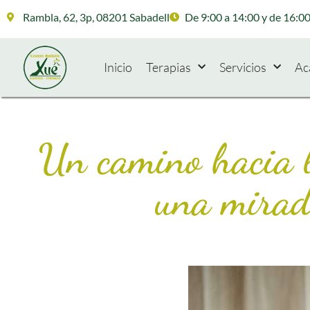
Rambla, 62, 3p, 08201 Sabadell
De 9:00 a 14:00 y de 16:00
Inicio
Terapias
Servicios
Ac
Un camino hacia l
una mirad