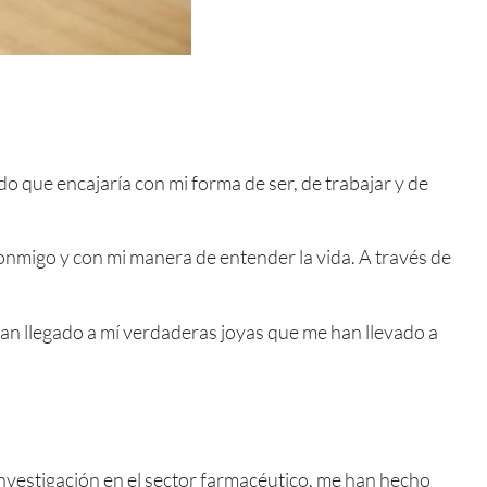
 que encajaría con mi forma de ser, de trabajar y de
onmigo y con mi manera de entender la vida. A través de
n llegado a mí verdaderas joyas que me han llevado a
 investigación en el sector farmacéutico, me han hecho