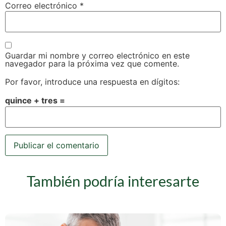
Correo electrónico
*
Guardar mi nombre y correo electrónico en este
navegador para la próxima vez que comente.
Por favor, introduce una respuesta en dígitos:
quince + tres =
También podría interesarte