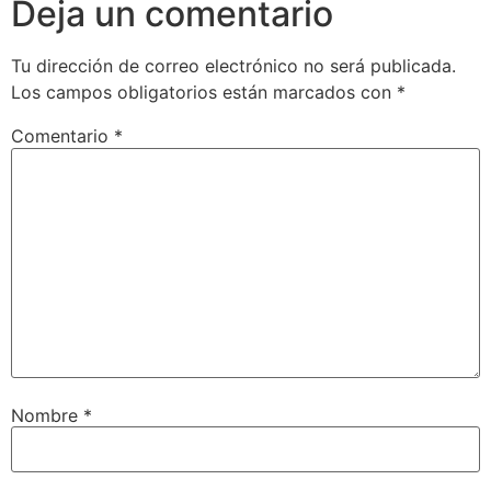
Deja un comentario
Tu dirección de correo electrónico no será publicada.
Los campos obligatorios están marcados con
*
Comentario
*
Nombre
*