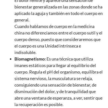
El dolor remite y aparece una sensación de
bienestar generalizada en las zonas donde se ha
aplicado la aguja y también en todo el cuerpo en
general.
Cuando hablamos de cuerpo en la medicina
china no diferenciamos entre el cuerpo sutil y el
cuerpo denso, puesto que consideraremos que
el cuerpo es una Unidad intrínseca e
indisoluble.
Biomagnetismo:
Es una técnica que utiliza
imanes estáticos para llegar al equilibrio del
cuerpo. Regula el pH del organismo, equilibra el
sistema nervioso, la musculatura se relaja,
consiguiendo una sensación de bienestar, de
disminución del dolor, y de tranquilidad que
abre una ventana de esperanza, a ver, sentir que
la recuperación es posible.