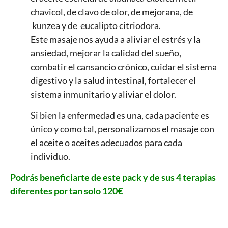
chavicol, de clavo de olor, de mejorana, de
kunzea y de eucalipto citriodora.
Este masaje nos ayuda a aliviar el estrés y la
ansiedad, mejorar la calidad del sueño,
combatir el cansancio crónico, cuidar el sistema
digestivo y la salud intestinal, fortalecer el
sistema inmunitario y aliviar el dolor.
Si bien la enfermedad es una, cada paciente es
único y como tal, personalizamos el masaje con
el aceite o aceites adecuados para cada
individuo.
Podrás beneficiarte de este pack y de sus 4 terapias
diferentes por tan solo 120€