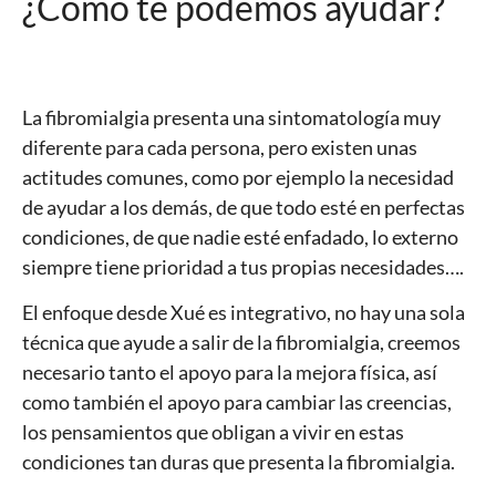
¿Cómo te podemos
ayudar
?
La fibromialgia presenta una sintomatología muy
diferente para cada persona, pero existen unas
actitudes comunes, como por ejemplo la necesidad
de ayudar a los demás, de que todo esté en perfectas
condiciones, de que nadie esté enfadado, lo externo
siempre tiene prioridad a tus propias necesidades….
El enfoque desde Xué es integrativo, no hay una sola
técnica que ayude a salir de la fibromialgia, creemos
necesario tanto el apoyo para la mejora física, así
como también el apoyo para cambiar las creencias,
los pensamientos que obligan a vivir en estas
condiciones tan duras que presenta la fibromialgia.