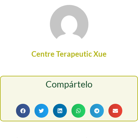
Centre Terapeutic Xue
Compártelo