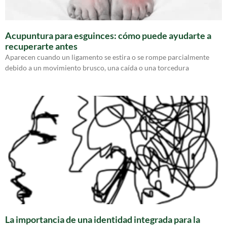
Acupuntura para esguinces: cómo puede ayudarte a
recuperarte antes
Aparecen cuando un ligamento se estira o se rompe parcialmente
debido a un movimiento brusco, una caída o una torcedura
La importancia de una identidad integrada para la