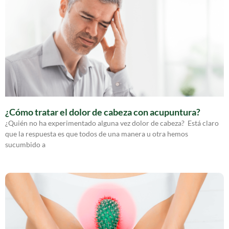
¿Cómo tratar el dolor de cabeza con acupuntura?
¿Quién no ha experimentado alguna vez dolor de cabeza? Está claro
que la respuesta es que todos de una manera u otra hemos
sucumbido a