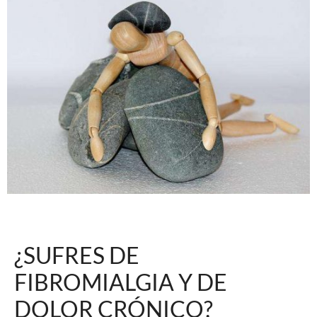
¿SUFRES DE
FIBROMIALGIA Y DE
DOLOR CRÓNICO?