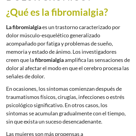
¿Qué es la fibromialgia?
La fibromialgia
es un trastorno caracterizado por
dolor músculo-esquelético generalizado
acompañado por fatiga y problemas de sueño,
memoria y estado de ánimo. Los investigadores
creen que la
fibromialgia
amplifica las sensaciones de
dolor al afectar el modo en que el cerebro procesa las
señales de dolor.
En ocasiones, los síntomas comienzan después de
traumatismos físicos, cirugías, infecciones o estrés
psicológico significativo. En otros casos, los
síntomas se acumulan gradualmente con el tiempo,
sin que exista un suceso desencadenante.
Las mujeres son más propensas a