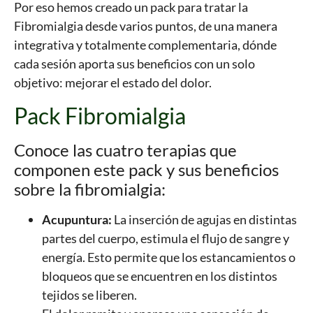
Por eso hemos creado un pack para tratar la
Fibromialgia desde varios puntos, de una manera
integrativa y totalmente complementaria, dónde
cada sesión aporta sus beneficios con un solo
objetivo: mejorar el estado del dolor.
Pack Fibromialgia
Conoce las cuatro terapias que
componen este pack y sus beneficios
sobre la fibromialgia:
Acupuntura:
La inserción de agujas en distintas
partes del cuerpo, estimula el flujo de sangre y
energía. Esto permite que los estancamientos o
bloqueos que se encuentren en los distintos
tejidos se liberen.