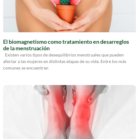
El biomagnetismo como tratamiento en desarreglos
de la menstruación
Existen varios tipos de desequilibrios menstruales que pueden
afectar a las mujeres en distintas etapas de su vida. Entre los más
comunes se encuentran