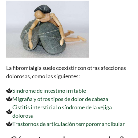
La fibromialgia suele coexistir con otras afecciones
dolorosas, como las siguientes:
Síndrome de intestino irritable
Migraña y otros tipos de dolor de cabeza
Cistitis intersticial o síndrome de la vejiga
dolorosa
Trastornos de articulación temporomandibular