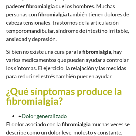
padecer
fibromialgia
que los hombres. Muchas
personas con
fibromialgia
también tienen dolores de
cabeza tensionales, trastornos de la articulación
temporomandibular, síndrome de intestino irritable,
ansiedad y depresión.
Si bien no existe una cura para la
fibromialgia
, hay
varios medicamentos que pueden ayudar a controlar
los síntomas. El ejercicio, la relajación y las medidas
para reducir el estrés también pueden ayudar
¿Qué sínptomas produce la
fibromialgia?
Dolor generalizado
El dolor asociado con la
fibromialgia
muchas veces se
describe como un dolor leve, molesto y constante,