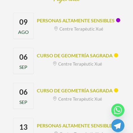
09
PERSONAS ALTAMENTE SENSIBLES
Centre Terapèutic Xué
AGO
06
CURSO DE GEOMETRÍA SAGRADA
Centre Terapèutic Xué
SEP
06
CURSO DE GEOMETRÍA SAGRADA
Centre Terapèutic Xué
SEP
13
PERSONAS ALTAMENTE SENSIBLES