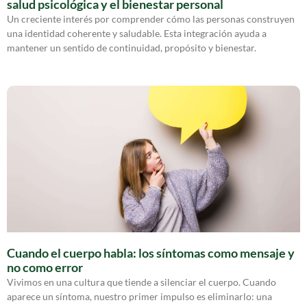
salud psicológica y el bienestar personal
Un creciente interés por comprender cómo las personas construyen
una identidad coherente y saludable. Esta integración ayuda a
mantener un sentido de continuidad, propósito y bienestar.
Cuando el cuerpo habla: los síntomas como mensaje y
no como error
Vivimos en una cultura que tiende a silenciar el cuerpo. Cuando
aparece un síntoma, nuestro primer impulso es eliminarlo: una