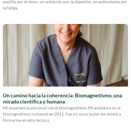
pastilla por el dolor, un antiácido por la digestión, un estimulante por
la fatiga.
Un camino hacia la coherencia: Biomagnetismo, una
mirada científica y humana
Mi experiencia personal con el biomagnetismo Mi andadura en el
biomagnetismo comenzó en 2011. Fue mi socio quien me animó a
formarme en esta técnica,