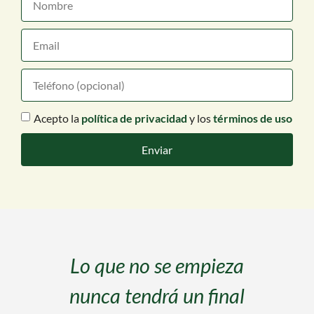
Acepto la
política de privacidad
y los
términos de uso
Enviar
l
Lo que no se empieza
de
nunca tendrá un final