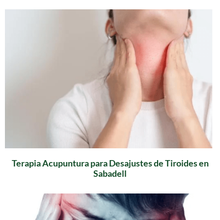
Terapia Acupuntura para Desajustes de Tiroides en
Sabadell