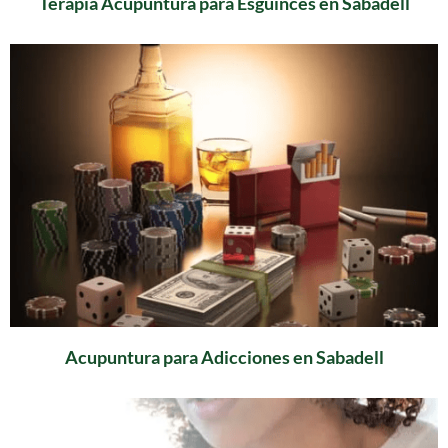
Terapia Acupuntura para Esguinces en Sabadell
Acupuntura para Adicciones en Sabadell