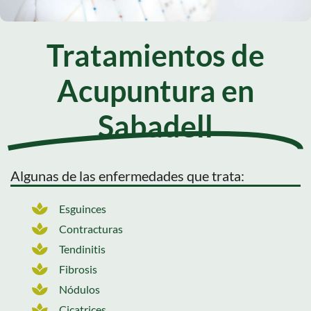
Tratamientos de
Acupuntura en
Sabadell
Algunas de las enfermedades que trata:
Esguinces
Contracturas
Tendinitis
Fibrosis
Nódulos
Cicatrices