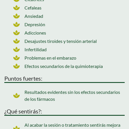
Cefaleas
Ansiedad
Depresión
Adicciones
Desajustes tiroides y tensión arterial
Infertilidad
Problemas en el embarazo
Efectos secundarios de la quimioterapia
Puntos fuertes:
Resultados evidentes sin los efectos secundarios
de los fármacos
¿Qué sentirás?:
Al acabar la sesión o tratamiento sentirás mejora