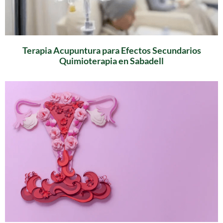
Terapia Acupuntura para Efectos Secundarios
Quimioterapia en Sabadell