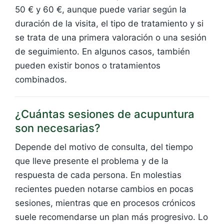
50 € y 60 €, aunque puede variar según la
duración de la visita, el tipo de tratamiento y si
se trata de una primera valoración o una sesión
de seguimiento. En algunos casos, también
pueden existir bonos o tratamientos
combinados.
¿Cuántas sesiones de acupuntura
son necesarias?
Depende del motivo de consulta, del tiempo
que lleve presente el problema y de la
respuesta de cada persona. En molestias
recientes pueden notarse cambios en pocas
sesiones, mientras que en procesos crónicos
suele recomendarse un plan más progresivo. Lo