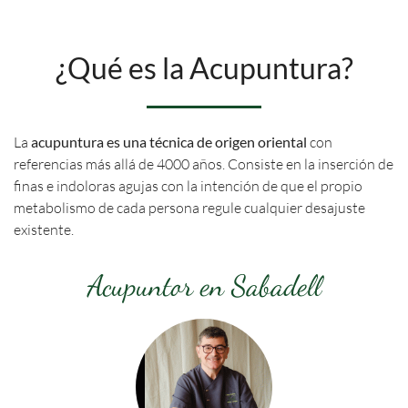
¿Qué es la Acupuntura?
La
acupuntura es una técnica de origen oriental
con
referencias más allá de 4000 años. Consiste en la inserción de
finas e indoloras agujas con la intención de que el propio
metabolismo de cada persona regule cualquier desajuste
existente.
Acupuntor en Sabadell