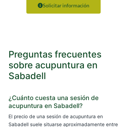
Solicitar información
Preguntas frecuentes
sobre acupuntura en
Sabadell
¿Cuánto cuesta una sesión de
acupuntura en Sabadell?
El precio de una sesión de acupuntura en
Sabadell suele situarse aproximadamente entre