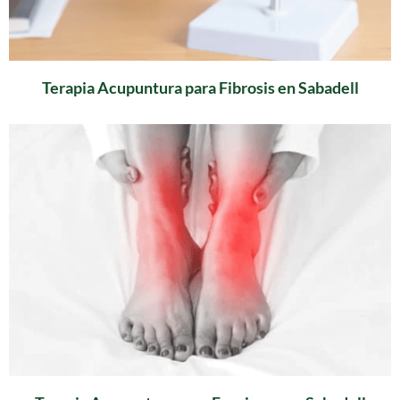
Terapia Acupuntura para Fibrosis en Sabadell