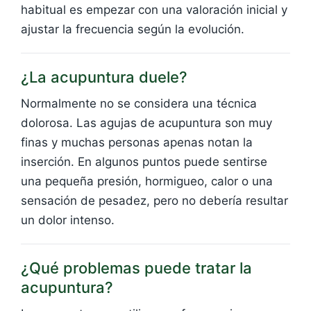
habitual es empezar con una valoración inicial y
ajustar la frecuencia según la evolución.
¿La acupuntura duele?
Normalmente no se considera una técnica
dolorosa. Las agujas de acupuntura son muy
finas y muchas personas apenas notan la
inserción. En algunos puntos puede sentirse
una pequeña presión, hormigueo, calor o una
sensación de pesadez, pero no debería resultar
un dolor intenso.
¿Qué problemas puede tratar la
acupuntura?