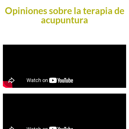
Opiniones sobre la terapia de
acupuntura