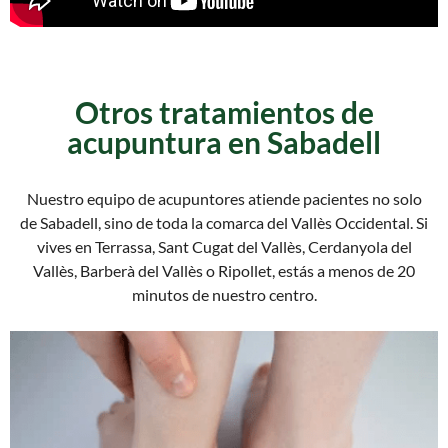
Otros tratamientos de
acupuntura en Sabadell
Nuestro equipo de acupuntores atiende pacientes no solo
de Sabadell, sino de toda la comarca del Vallès Occidental. Si
vives en Terrassa, Sant Cugat del Vallès, Cerdanyola del
Vallès, Barberà del Vallès o Ripollet, estás a menos de 20
minutos de nuestro centro.