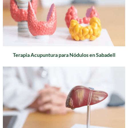
Terapia Acupuntura para Nódulos en Sabadell