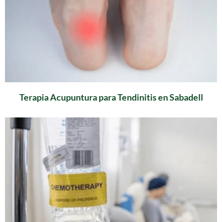
Terapia Acupuntura para Tendinitis en Sabadell