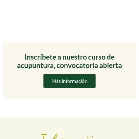
Inscríbete a nuestro curso de
acupuntura, convocatoria abierta
Más información