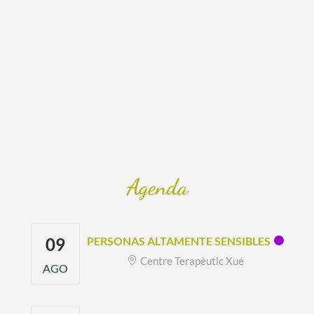
Agenda
09
PERSONAS ALTAMENTE SENSIBLES
Centre Terapèutic Xué
AGO