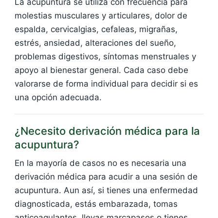
La acupuntura se utiliza con frecuencia para
molestias musculares y articulares, dolor de
espalda, cervicalgias, cefaleas, migrañas,
estrés, ansiedad, alteraciones del sueño,
problemas digestivos, síntomas menstruales y
apoyo al bienestar general. Cada caso debe
valorarse de forma individual para decidir si es
una opción adecuada.
¿Necesito derivación médica para la
acupuntura?
En la mayoría de casos no es necesaria una
derivación médica para acudir a una sesión de
acupuntura. Aun así, si tienes una enfermedad
diagnosticada, estás embarazada, tomas
anticoagulantes, llevas marcapasos o tienes