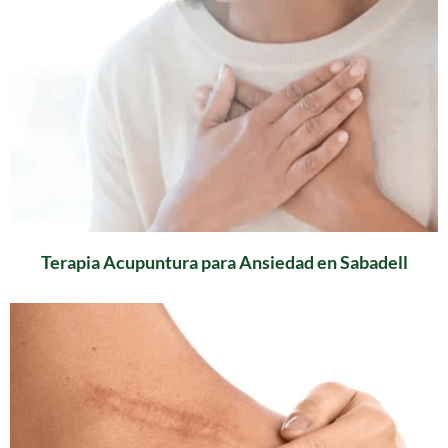
Terapia Acupuntura para Ansiedad en Sabadell