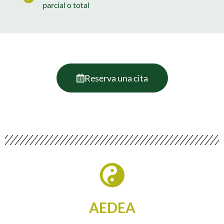
parcial o total
Reserva una cita
AEDEA