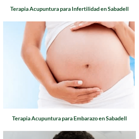
Terapia Acupuntura para Infertilidad en Sabadell
Terapia Acupuntura para Embarazo en Sabadell