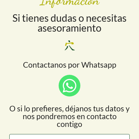
Información
Si tienes dudas o necesitas
asesoramiento
Contactanos por Whatsapp
O si lo prefieres, déjanos tus datos y
nos pondremos en contacto
contigo