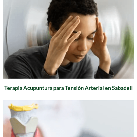
Terapia Acupuntura para Tensión Arterial en Sabadell