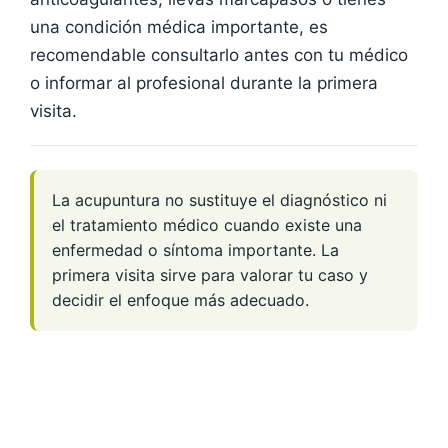
una condición médica importante, es
recomendable consultarlo antes con tu médico
o informar al profesional durante la primera
visita.
La acupuntura no sustituye el diagnóstico ni
el tratamiento médico cuando existe una
enfermedad o síntoma importante. La
primera visita sirve para valorar tu caso y
decidir el enfoque más adecuado.