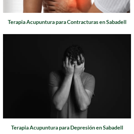
Terapia Acupuntura para Contracturas en Sabadell
Terapia Acupuntura para Depresión en Sabadell