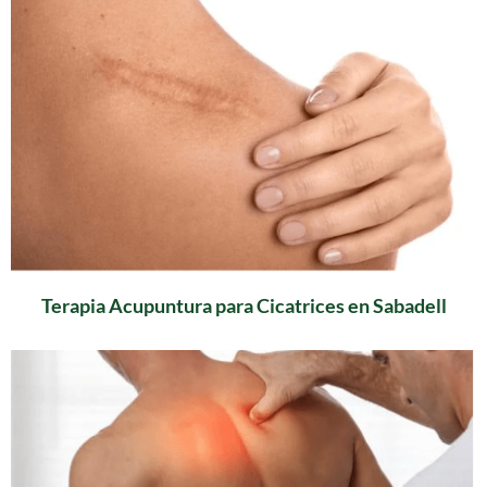
Terapia Acupuntura para Cicatrices en Sabadell