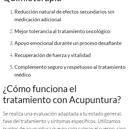
Reducción natural de efectos secundarios sin
medicación adicional
Mejor tolerancia al tratamiento oncológico
Apoyo emocional durante un proceso desafiante
Recuperación de fuerza y vitalidad
Complemento seguro y respetuoso al tratamiento
médico
¿Cómo funciona el
tratamiento con Acupuntura?
Se realiza una evaluación adaptada a tu estado general,
fase del tratamiento y síntomas específicos. Utilizamos
puntos de acupuntura que no solo calman el cuerpo, sino