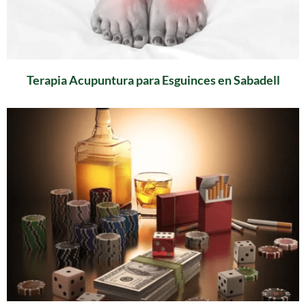
Terapia Acupuntura para Esguinces en Sabadell