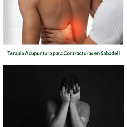
Terapia Acupuntura para Contracturas en Sabadell