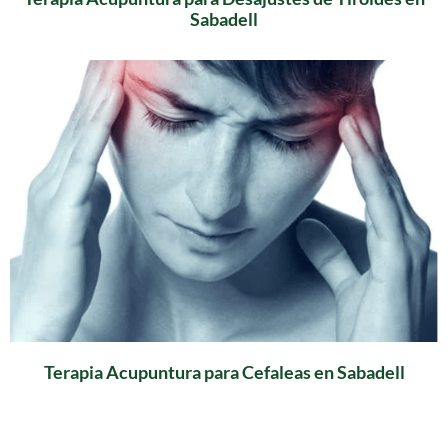
Sabadell
Terapia Acupuntura para Cefaleas en Sabadell