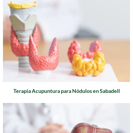
Terapia Acupuntura para Nódulos en Sabadell