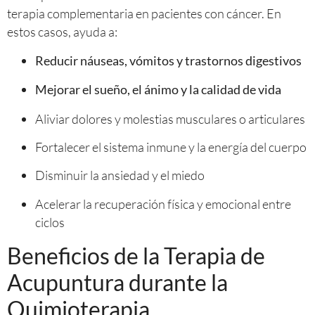
terapia complementaria en pacientes con cáncer. En
estos casos, ayuda a:
Reducir náuseas, vómitos y trastornos digestivos
Mejorar el sueño, el ánimo y la calidad de vida
Aliviar dolores y molestias musculares o articulares
Fortalecer el sistema inmune y la energía del cuerpo
Disminuir la ansiedad y el miedo
Acelerar la recuperación física y emocional entre
ciclos
Beneficios de la Terapia de
Acupuntura durante la
Quimioterapia