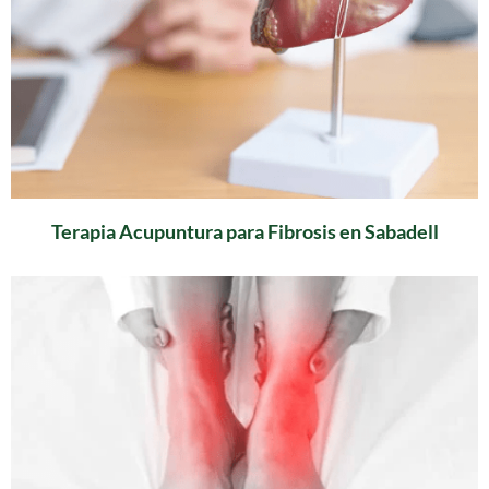
Terapia Acupuntura para Fibrosis en Sabadell