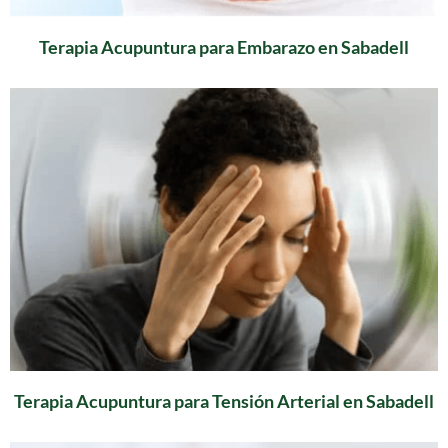
Terapia Acupuntura para Embarazo en Sabadell
Terapia Acupuntura para Tensión Arterial en Sabadell