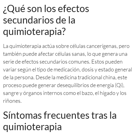
¿Qué son los efectos
secundarios de la
quimioterapia?
La quimioterapia actúa sobre células cancerígenas, pero
también puede afectar células sanas, lo que genera una
serie de efectos secundarios comunes. Estos pueden
variar según el tipo de medicación, dosis y estado general
de la persona. Desde la medicina tradicional china, este
proceso puede generar desequilibrios de energía (Qi),
sangre y órganos internos como el bazo, el hígado y los
riñones.
Síntomas frecuentes tras la
quimioterapia