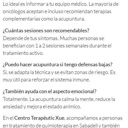
Lo ideal es informar a tu equipo médico. La mayoría de
oncólogos aceptan e incluso recomiendan terapias
complementarias como la acupuntura.
¿Cuántas sesiones son recomendables?
Depende de tus síntomas. Muchas personas se
benefician con 1 a 2 sesiones semanales durante el
tratamiento activo.
¿Puedo hacer acupuntura si tengo defensas bajas?
Sí, se adapta la técnica y se evitan zonas de riesgo. Es
muy útil para reforzar el sistema inmune.
¿También ayuda con el aspecto emocional?
Totalmente. La acupuntura calma la mente, reduce la
ansiedad y mejora el estado anímico.
En el
, acompañamos a personas
Centro Terapèutic Xue
en tratamiento de quimioterapia en Sabadell y también