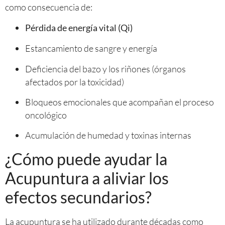
como consecuencia de:
Pérdida de energía vital (Qi)
Estancamiento de sangre y energía
Deficiencia del bazo y los riñones (órganos
afectados por la toxicidad)
Bloqueos emocionales que acompañan el proceso
oncológico
Acumulación de humedad y toxinas internas
¿Cómo puede ayudar la
Acupuntura a aliviar los
efectos secundarios?
La acupuntura se ha utilizado durante décadas como