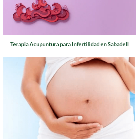
Terapia Acupuntura para Infertilidad en Sabadell