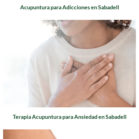
Acupuntura para Adicciones en Sabadell
Terapia Acupuntura para Ansiedad en Sabadell