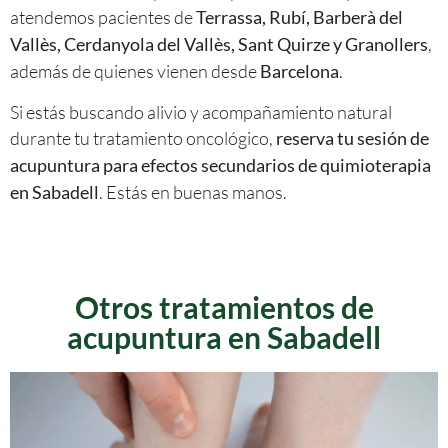
atendemos pacientes de
Terrassa, Rubí, Barberà del
,
Vallès, Cerdanyola del Vallès, Sant Quirze y Granollers
además de quienes vienen desde
.
Barcelona
Si estás buscando alivio y acompañamiento natural
durante tu tratamiento oncológico,
reserva tu sesión de
acupuntura para efectos secundarios de quimioterapia
. Estás en buenas manos.
en Sabadell
Otros tratamientos de
acupuntura en Sabadell