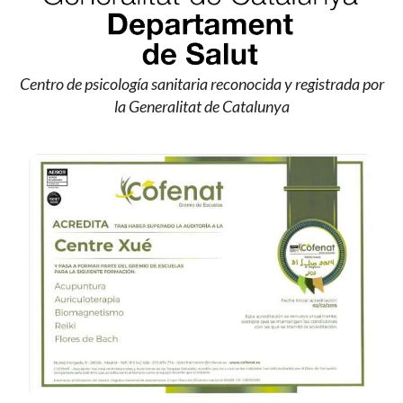
Centro de psicología sanitaria reconocida y registrada por
la Generalitat de Catalunya