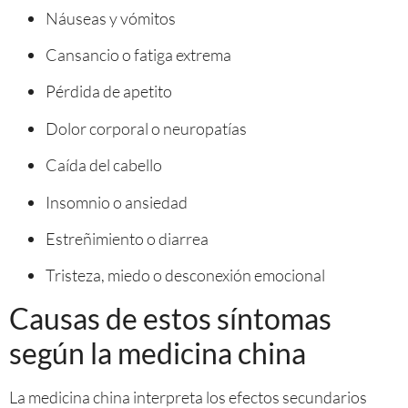
Náuseas y vómitos
Cansancio o fatiga extrema
Pérdida de apetito
Dolor corporal o neuropatías
Caída del cabello
Insomnio o ansiedad
Estreñimiento o diarrea
Tristeza, miedo o desconexión emocional
Causas de estos síntomas
según la medicina china
La medicina china interpreta los efectos secundarios