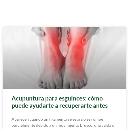
Acupuntura para esguinces: cómo
puede ayudarte a recuperarte antes
Aparecen cuando un ligamento se estira o se rompe
parcialmente debido a un movimiento brusco, una caída o