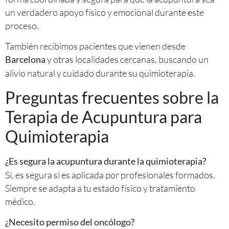
un verdadero apoyo físico y emocional durante este
proceso.
También recibimos pacientes que vienen desde
y otras localidades cercanas, buscando un
Barcelona
alivio natural y cuidado durante su quimioterapia.
Preguntas frecuentes sobre la
Terapia de Acupuntura para
Quimioterapia
¿Es segura la acupuntura durante la quimioterapia?
Sí, es segura si es aplicada por profesionales formados.
Siempre se adapta a tu estado físico y tratamiento
médico.
¿Necesito permiso del oncólogo?