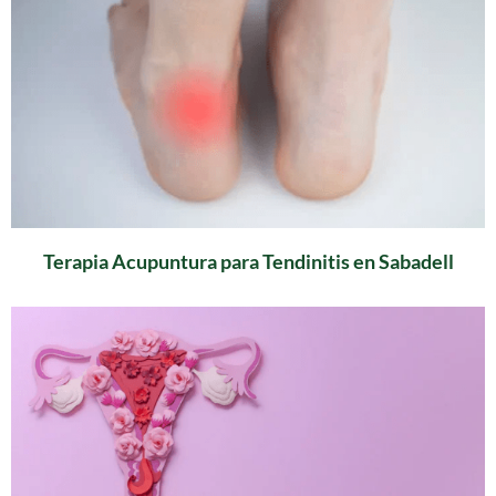
Terapia Acupuntura para Tendinitis en Sabadell