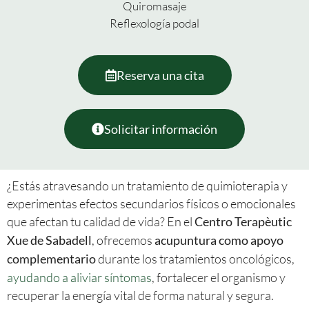
Quiromasaje
Reflexología podal
Reserva una cita
Solicitar información
¿Estás atravesando un tratamiento de quimioterapia y
experimentas efectos secundarios físicos o emocionales
que afectan tu calidad de vida? En el
Centro Terapèutic
, ofrecemos
Xue de Sabadell
acupuntura como apoyo
durante los tratamientos oncológicos,
complementario
ayudando a aliviar síntomas
, fortalecer el organismo y
recuperar la energía vital de forma natural y segura.