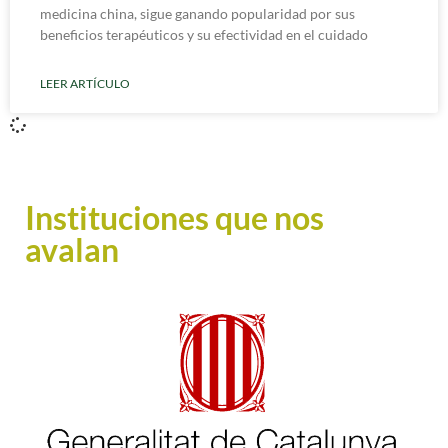
medicina china, sigue ganando popularidad por sus
beneficios terapéuticos y su efectividad en el cuidado
LEER ARTÍCULO
Instituciones que nos
avalan