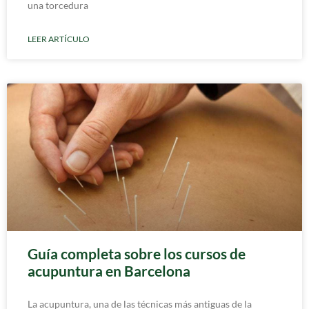
una torcedura
LEER ARTÍCULO
Guía completa sobre los cursos de
acupuntura en Barcelona
La acupuntura, una de las técnicas más antiguas de la