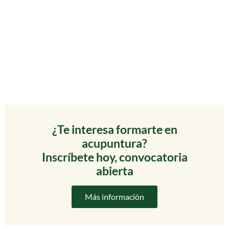
¿Te interesa formarte en
acupuntura?
Inscríbete hoy, convocatoria
abierta
Más información