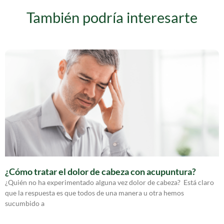
También podría interesarte
¿Cómo tratar el dolor de cabeza con acupuntura?
¿Quién no ha experimentado alguna vez dolor de cabeza? Está claro
que la respuesta es que todos de una manera u otra hemos
sucumbido a