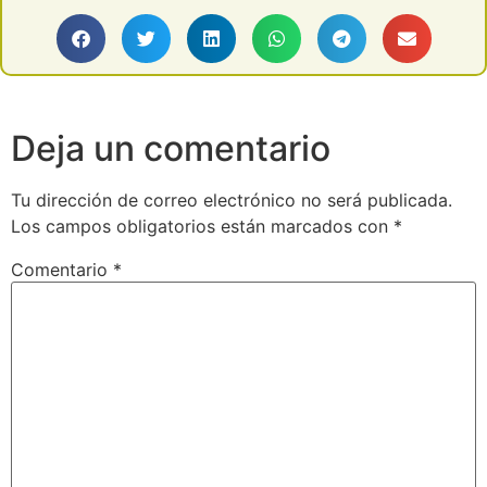
Deja un comentario
Tu dirección de correo electrónico no será publicada.
Los campos obligatorios están marcados con
*
Comentario
*