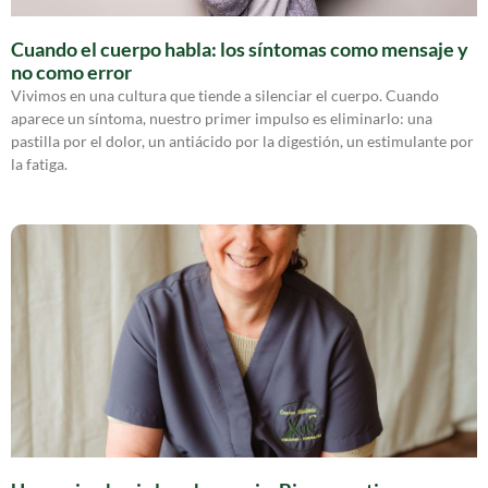
Cuando el cuerpo habla: los síntomas como mensaje y
no como error
Vivimos en una cultura que tiende a silenciar el cuerpo. Cuando
aparece un síntoma, nuestro primer impulso es eliminarlo: una
pastilla por el dolor, un antiácido por la digestión, un estimulante por
la fatiga.