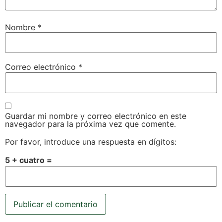
Nombre
*
Correo electrónico
*
Guardar mi nombre y correo electrónico en este
navegador para la próxima vez que comente.
Por favor, introduce una respuesta en dígitos:
5 + cuatro =