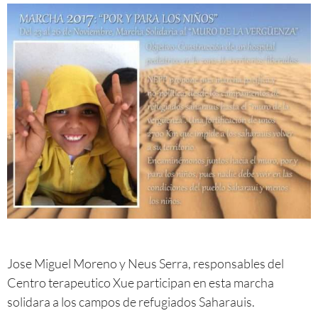
Jose Miguel Moreno y Neus Serra, responsables del
Centro terapeutico Xue participan en esta marcha
solidara a los campos de refugiados Saharauis.