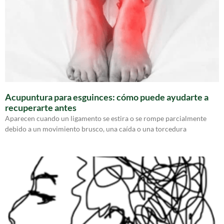
Acupuntura para esguinces: cómo puede ayudarte a
recuperarte antes
Aparecen cuando un ligamento se estira o se rompe parcialmente
debido a un movimiento brusco, una caída o una torcedura