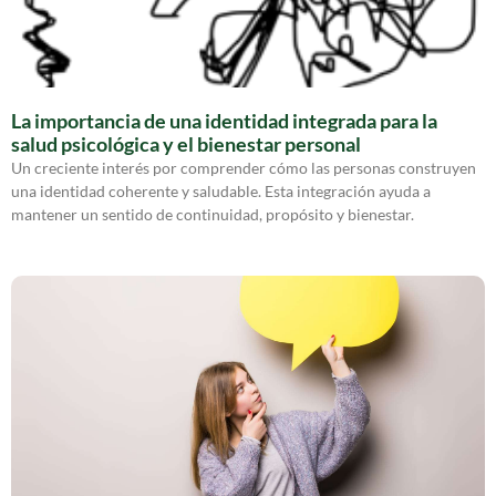
La importancia de una identidad integrada para la
salud psicológica y el bienestar personal
Un creciente interés por comprender cómo las personas construyen
una identidad coherente y saludable. Esta integración ayuda a
mantener un sentido de continuidad, propósito y bienestar.