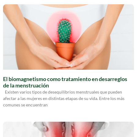
El biomagnetismo como tratamiento en desarreglos
de la menstruación
Existen varios tipos de desequilibrios menstruales que pueden
afectar a las mujeres en distintas etapas de su vida. Entre los más
comunes se encuentran