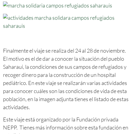
Finalmente el viaje se realiza del 24 al 28 de noviembre.
El motivo es el de dar a conocer la situación del pueblo
Saharaui, la condiciones de sus campos de refugiados y
recoger dinero para la construcción de un hospital
pediátrico. En este viaje se realizarán varias actividades
para conocer cuáles son las condiciones de vida de esta
población, en la imagen adjunta tienes el listado de estas
actividades.
Este viaje está organizado por la Fundación privada
NEPP. Tienes más información sobre esta fundación en