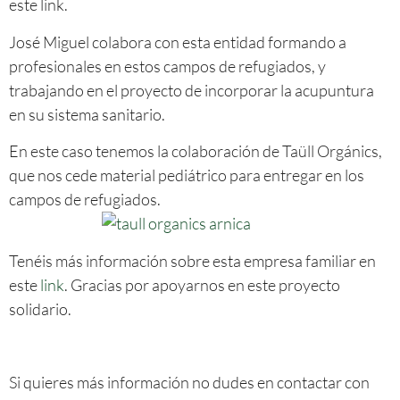
este link.
José Miguel colabora con esta entidad formando a
profesionales en estos campos de refugiados, y
trabajando en el proyecto de incorporar la acupuntura
en su sistema sanitario.
En este caso tenemos la colaboración de Taüll Orgánics,
que nos cede material pediátrico para entregar en los
campos de refugiados.
Tenéis más información sobre esta empresa familiar en
este
link
. Gracias por apoyarnos en este proyecto
solidario.
Si quieres más información no dudes en contactar con