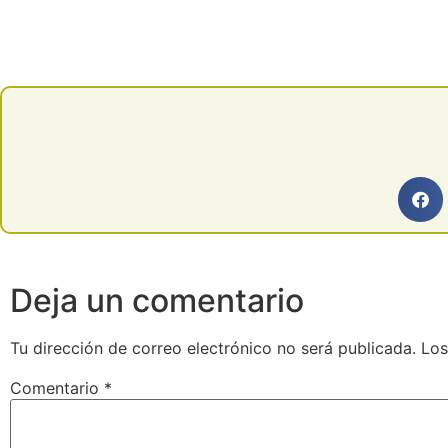
Deja un comentario
Tu dirección de correo electrónico no será publicada.
Los
Comentario
*