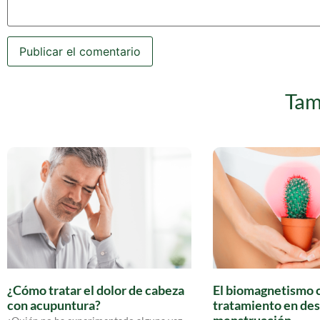
Tam
¿Cómo tratar el dolor de cabeza
El biomagnetismo
con acupuntura?
tratamiento en des