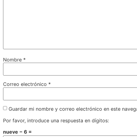
Nombre
*
Correo electrónico
*
Guardar mi nombre y correo electrónico en este naveg
Por favor, introduce una respuesta en dígitos:
nueve − 6 =