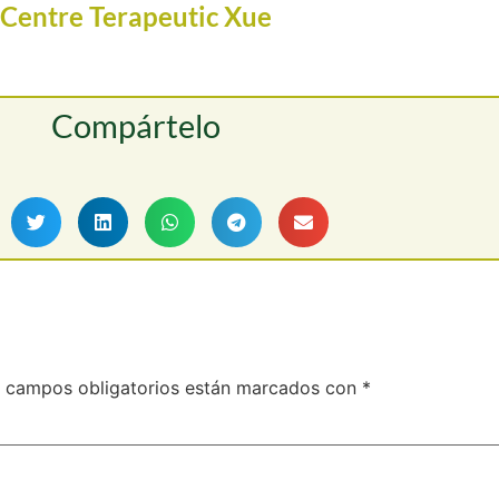
Centre Terapeutic Xue
Compártelo
 campos obligatorios están marcados con
*