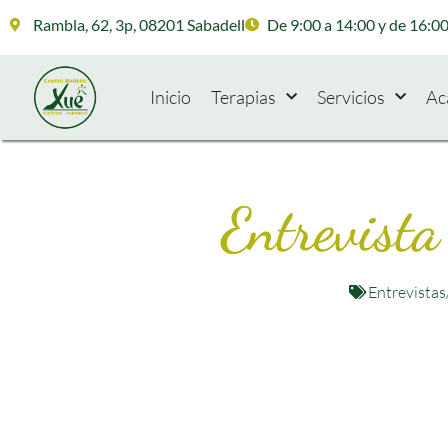
Rambla, 62, 3p, 08201 Sabadell
De 9:00 a 14:00 y de 16:00
Inicio
Terapias
Servicios
Ac
Entrevista
Entrevistas