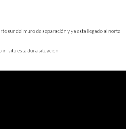
te sur del muro de separación y ya está llegado al norte
 in-situ esta dura situación.