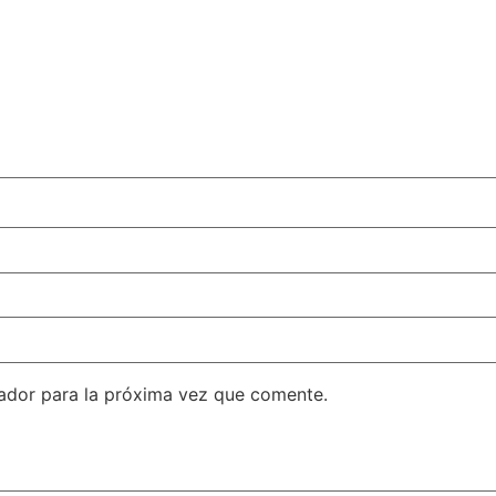
ador para la próxima vez que comente.