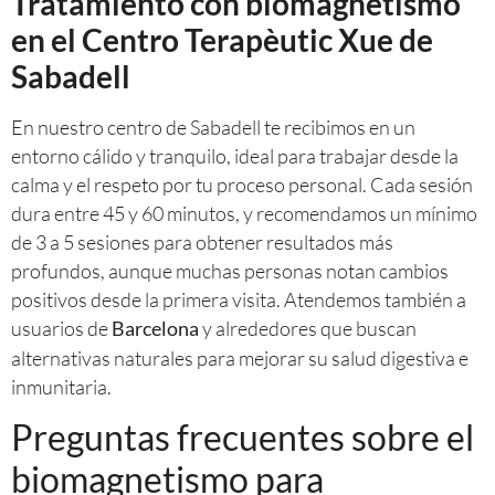
Tratamiento con biomagnetismo
en el Centro Terapèutic Xue de
Sabadell
En nuestro centro de Sabadell te recibimos en un
entorno cálido y tranquilo, ideal para trabajar desde la
calma y el respeto por tu proceso personal. Cada sesión
dura entre 45 y 60 minutos, y recomendamos un mínimo
de 3 a 5 sesiones para obtener resultados más
profundos, aunque muchas personas notan cambios
positivos desde la primera visita. Atendemos también a
usuarios de
y alrededores que buscan
Barcelona
alternativas naturales para mejorar su salud digestiva e
inmunitaria.
Preguntas frecuentes sobre el
biomagnetismo para