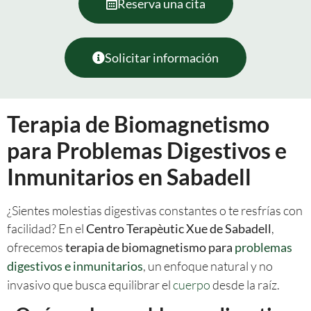
Reserva una cita
Solicitar información
Terapia de Biomagnetismo
para Problemas Digestivos e
Inmunitarios en Sabadell
¿Sientes molestias digestivas constantes o te resfrías con
facilidad? En el
,
Centro Terapèutic Xue de Sabadell
ofrecemos
terapia de biomagnetismo para
problemas
, un enfoque natural y no
digestivos e inmunitarios
invasivo que busca equilibrar el
cuerpo
desde la raíz.