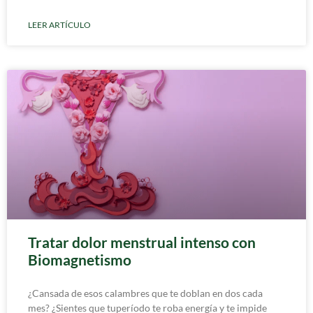
LEER ARTÍCULO
Tratar dolor menstrual intenso con
Biomagnetismo
¿Cansada de esos calambres que te doblan en dos cada
mes? ¿Sientes que tuperíodo te roba energía y te impide