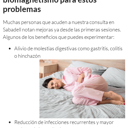
problemas
Muchas personas que acuden a nuestra consulta en
Sabadell notan mejoras ya desde las primeras sesiones.
Algunos de los beneficios que puedes experimentar:
Alivio de molestias digestivas como gastritis, colitis
o hinchazón
Reducción de infecciones recurrentes y mayor