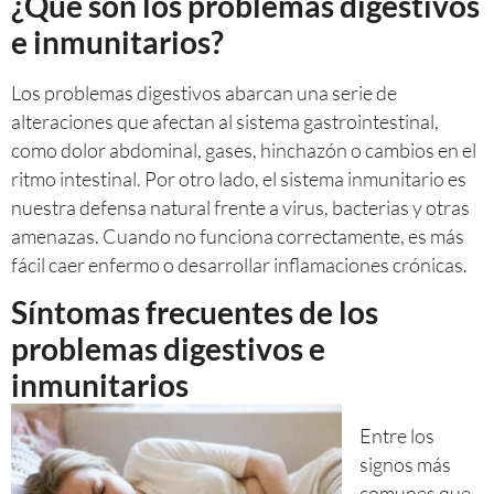
¿Qué son los problemas digestivos
e inmunitarios?
Los problemas digestivos abarcan una serie de
alteraciones que afectan al sistema gastrointestinal,
como dolor abdominal, gases, hinchazón o cambios en el
ritmo intestinal. Por otro lado, el sistema inmunitario es
nuestra defensa natural frente a virus, bacterias y otras
amenazas. Cuando no funciona correctamente, es más
fácil caer enfermo o desarrollar inflamaciones crónicas.
Síntomas frecuentes de los
problemas digestivos e
inmunitarios
Entre los
signos más
comunes que