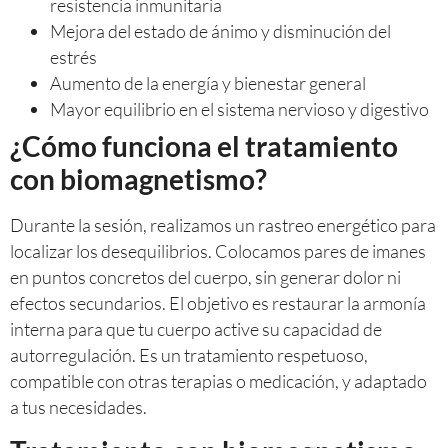
resistencia inmunitaria
Mejora del estado de ánimo y disminución del
estrés
Aumento de la energía y bienestar general
Mayor equilibrio en el sistema nervioso y digestivo
¿Cómo funciona el tratamiento
con biomagnetismo?
Durante la sesión, realizamos un rastreo energético para
localizar los desequilibrios. Colocamos pares de imanes
en puntos concretos del cuerpo, sin generar dolor ni
efectos secundarios. El objetivo es restaurar la armonía
interna para que tu cuerpo active su capacidad de
autorregulación. Es un tratamiento respetuoso,
compatible con otras terapias o medicación, y adaptado
a tus necesidades.