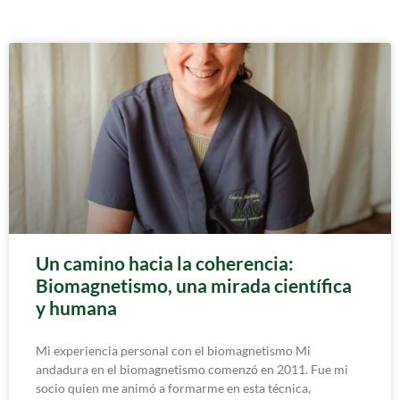
Un camino hacia la coherencia:
Biomagnetismo, una mirada científica
y humana
Mi experiencia personal con el biomagnetismo Mi
andadura en el biomagnetismo comenzó en 2011. Fue mi
socio quien me animó a formarme en esta técnica,