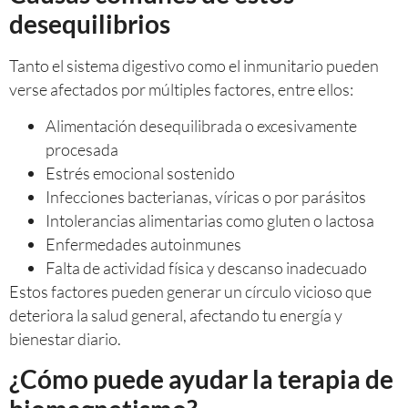
desequilibrios
Tanto el sistema digestivo como el inmunitario pueden
verse afectados por múltiples factores, entre ellos:
Alimentación desequilibrada o excesivamente
procesada
Estrés emocional sostenido
Infecciones bacterianas, víricas o por parásitos
Intolerancias alimentarias como gluten o lactosa
Enfermedades autoinmunes
Falta de actividad física y descanso inadecuado
Estos factores pueden generar un círculo vicioso que
deteriora la salud general, afectando tu energía y
bienestar diario.
¿Cómo puede ayudar la terapia de