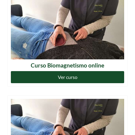
Curso Biomagnetismo online
Ver curso