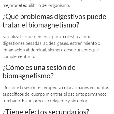
mejorar el equilibrio del organismo.
¿Qué problemas digestivos puede
tratar el biomagnetismo?
Se utiliza frecuentemente para molestias como
digestiones pesadas, acidez, gases, estreñimiento o
inflamación abdominal, siempre desde un enfoque
complementario.
¿Cómo es una sesión de
biomagnetismo?
Durante la sesión, el terapeuta coloca imanes en puntos
específicos del cuerpo mientras el paciente permanece
tumbado. Es un proceso relajante y sin dolor.
¿Tiene efectos secundarios?