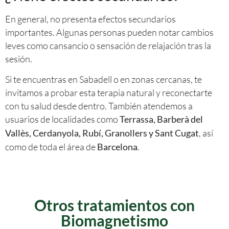
En general, no presenta efectos secundarios
importantes. Algunas personas pueden notar cambios
leves como cansancio o sensación de relajación tras la
sesión.
Si te encuentras en Sabadell o en zonas cercanas, te
invitamos a probar esta terapia natural y reconectarte
con tu salud desde dentro. También atendemos a
usuarios de localidades como
Terrassa, Barberà del
, así
Vallès, Cerdanyola, Rubí, Granollers y Sant Cugat
como de toda el área de
.
Barcelona
Otros tratamientos con
Biomagnetismo