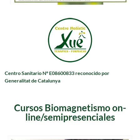
Centro Sanitario Nº E08600833 reconocido por
Generalitat de Catalunya
Cursos Biomagnetismo on-
line/semipresenciales