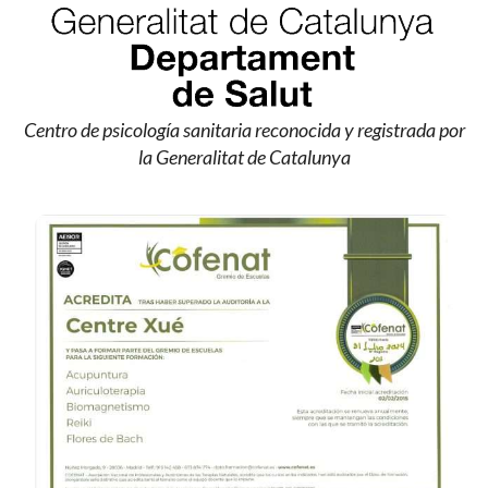
Centro de psicología sanitaria reconocida y registrada por
la Generalitat de Catalunya