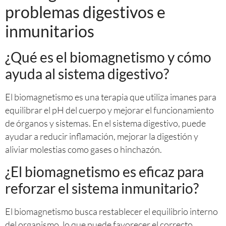
problemas digestivos e
inmunitarios
¿Qué es el biomagnetismo y cómo
ayuda al sistema digestivo?
El biomagnetismo es una terapia que utiliza imanes para
equilibrar el pH del cuerpo y mejorar el funcionamiento
de órganos y sistemas. En el sistema digestivo, puede
ayudar a reducir inflamación, mejorar la digestión y
aliviar molestias como gases o hinchazón.
¿El biomagnetismo es eficaz para
reforzar el sistema inmunitario?
El biomagnetismo busca restablecer el equilibrio interno
del organismo, lo que puede favorecer el correcto