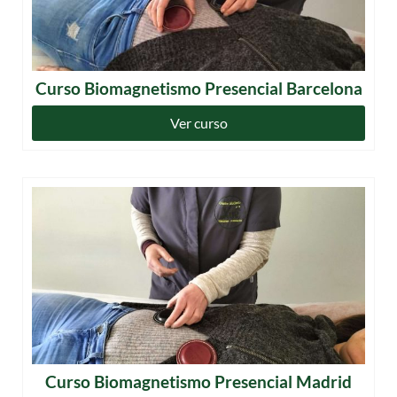
Curso Biomagnetismo Presencial Barcelona
Ver curso
Curso Biomagnetismo Presencial Madrid