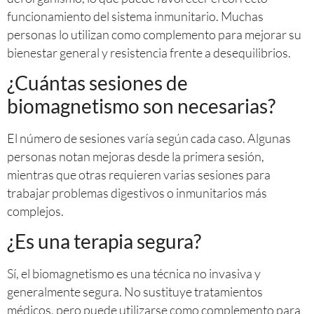
funcionamiento del sistema inmunitario. Muchas
personas lo utilizan como complemento para mejorar su
bienestar general y resistencia frente a desequilibrios.
¿Cuántas sesiones de
biomagnetismo son necesarias?
El número de sesiones varía según cada caso. Algunas
personas notan mejoras desde la primera sesión,
mientras que otras requieren varias sesiones para
trabajar problemas digestivos o inmunitarios más
complejos.
¿Es una terapia segura?
Sí, el biomagnetismo es una técnica no invasiva y
generalmente segura. No sustituye tratamientos
médicos, pero puede utilizarse como complemento para