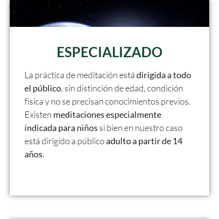
ESPECIALIZADO
La práctica de meditación está
dirigida a todo
el público
, sin distinción de edad, condición
física y no se precisan conocimientos previos.
Existen
meditaciones especialmente
indicada para niños
si bien en nuestro caso
está dirigido a público
adulto a partir de 14
años
.