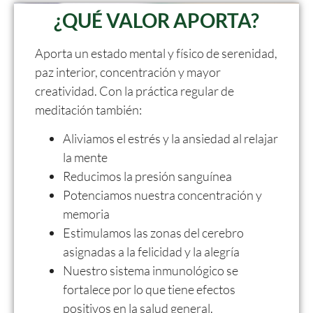
¿QUÉ VALOR APORTA?
Aporta un estado mental y físico de serenidad,
paz interior, concentración y mayor
creatividad. Con la práctica regular de
meditación también:
Aliviamos el estrés y la ansiedad al relajar
la mente
Reducimos la presión sanguínea
Potenciamos nuestra concentración y
memoria
Estimulamos las zonas del cerebro
asignadas a la felicidad y la alegría
Nuestro sistema inmunológico se
fortalece por lo que tiene efectos
positivos en la salud general.