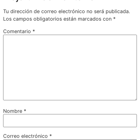
Tu dirección de correo electrónico no será publicada.
Los campos obligatorios están marcados con
*
Comentario
*
Nombre
*
Correo electrónico
*