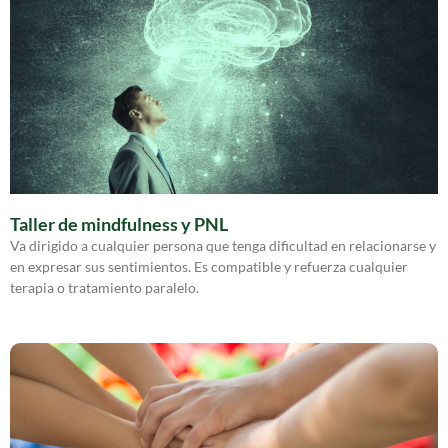
Taller de mindfulness y PNL
Va dirigido a cualquier persona que tenga dificultad en relacionarse y
en expresar sus sentimientos. Es compatible y refuerza cualquier
terapia o tratamiento paralelo.