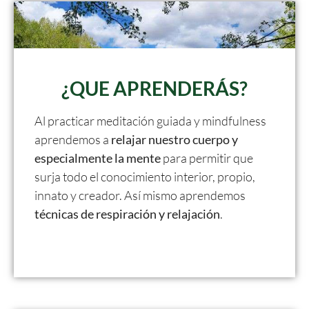
¿QUE APRENDERÁS?
Al practicar meditación guiada y mindfulness
aprendemos a
relajar nuestro cuerpo y
especialmente la mente
para permitir que
surja todo el conocimiento interior, propio,
innato y creador. Así mismo aprendemos
técnicas de respiración y relajación
.