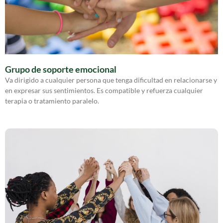
Grupo de soporte emocional
Va dirigido a cualquier persona que tenga dificultad en relacionarse y
en expresar sus sentimientos. Es compatible y refuerza cualquier
terapia o tratamiento paralelo.