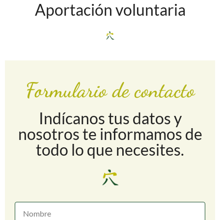
Aportación voluntaria
Formulario de contacto
Indícanos tus datos y
nosotros te informamos de
todo lo que necesites.