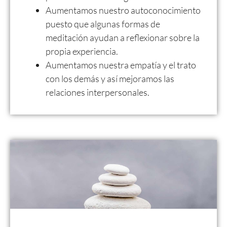
Aumentamos nuestro autoconocimiento
puesto que algunas formas de
meditación ayudan a reflexionar sobre la
propia experiencia.
Aumentamos nuestra empatía y el trato
con los demás y así mejoramos las
relaciones interpersonales.