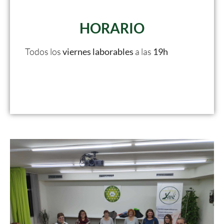
HORARIO
Todos los
viernes laborables
a las
19h