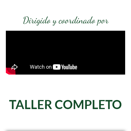
Dirigido y coordinado por
TALLER COMPLETO