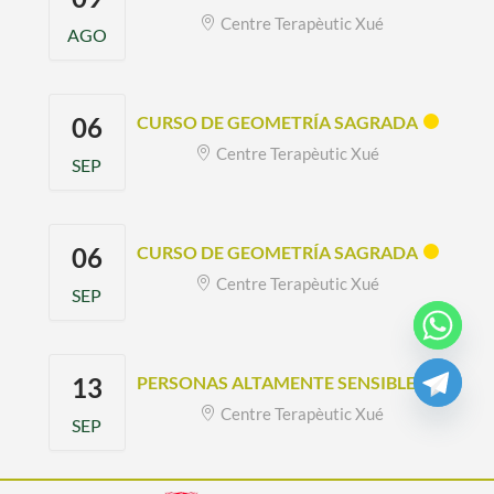
Centre Terapèutic Xué
AGO
06
CURSO DE GEOMETRÍA SAGRADA
Centre Terapèutic Xué
SEP
06
CURSO DE GEOMETRÍA SAGRADA
Centre Terapèutic Xué
SEP
13
PERSONAS ALTAMENTE SENSIBLES
Centre Terapèutic Xué
SEP