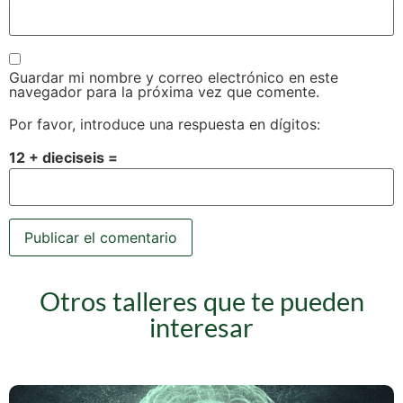
Guardar mi nombre y correo electrónico en este
navegador para la próxima vez que comente.
Por favor, introduce una respuesta en dígitos:
12 + dieciseis =
Otros talleres que te pueden
interesar