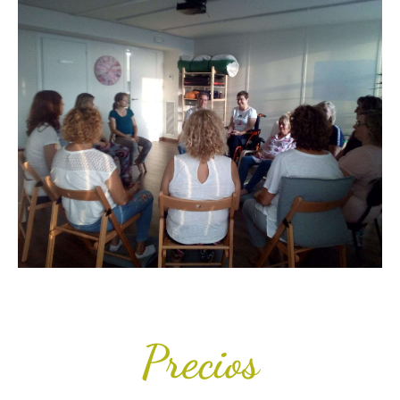
Precios