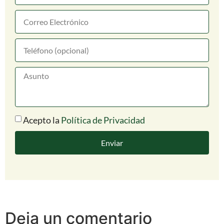
Acepto la
Política de Privacidad
Enviar
Deja un comentario