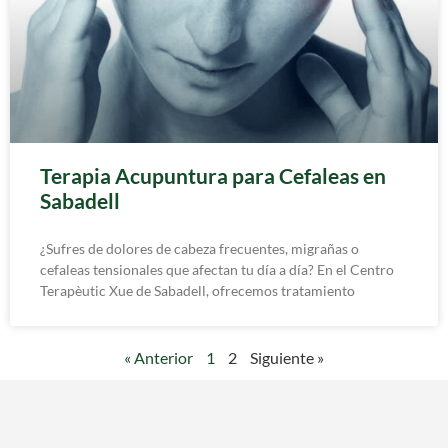
Terapia Acupuntura para Cefaleas en
Sabadell
¿Sufres de dolores de cabeza frecuentes, migrañas o
cefaleas tensionales que afectan tu día a día? En el Centro
Terapèutic Xue de Sabadell, ofrecemos tratamiento
« Anterior
1
2
Siguiente »