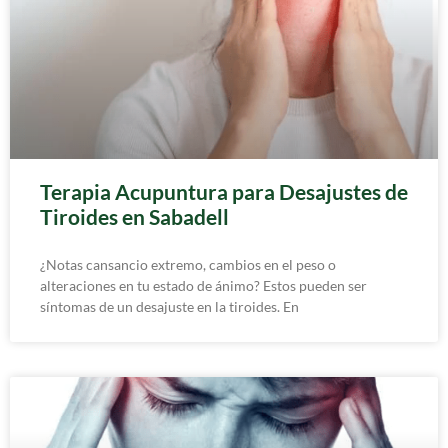
Terapia Acupuntura para Desajustes de
Tiroides en Sabadell
¿Notas cansancio extremo, cambios en el peso o
alteraciones en tu estado de ánimo? Estos pueden ser
síntomas de un desajuste en la tiroides. En