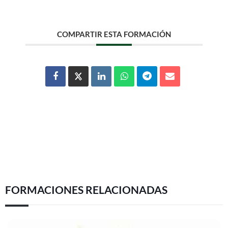
COMPARTIR ESTA FORMACIÓN
FORMACIONES RELACIONADAS