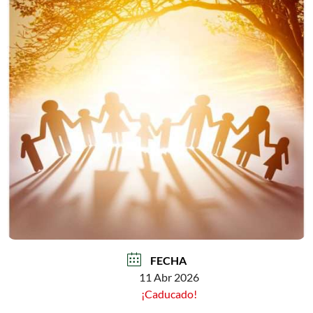
FECHA
11 Abr 2026
¡Caducado!