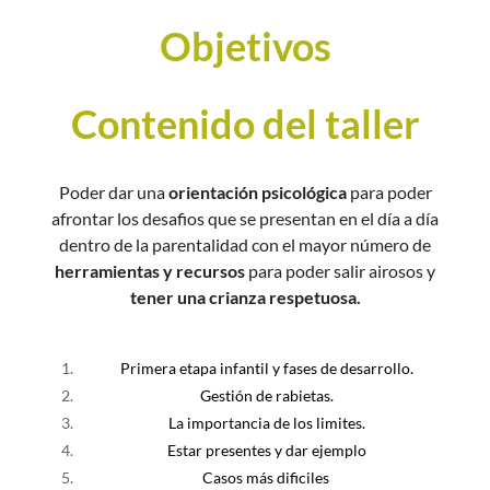
Objetivos
Contenido del taller
Poder dar una
orientación psicológica
para poder
afrontar los desafios que se presentan en el día a día
dentro de la parentalidad con el mayor número de
herramientas y recursos
para poder salir airosos y
tener una crianza respetuosa.
Primera etapa infantil y fases de desarrollo.
Gestión de rabietas.
La importancia de los limites.
Estar presentes y dar ejemplo
Casos más dificiles