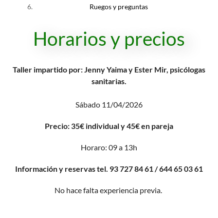
Ruegos y preguntas
Horarios y precios
Taller impartido por: Jenny Yaima y Ester Mir, psicólogas
sanitarias.
Sábado 11/04/2026
Precio: 35€ individual y 45€ en pareja
Horaro: 09 a 13h
Información y reservas tel. 93 727 84 61 / 644 65 03 61
No hace falta experiencia previa.