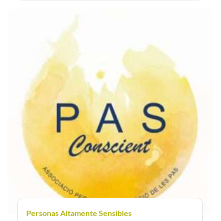
Personas Altamente Sensibles