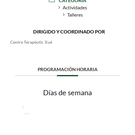
CATEGORÍA
Actividades
Talleres
DIRIGIDO Y COORDINADO POR
Centre Terapèutic Xué
PROGRAMACIÓN HORARIA
Días de semana