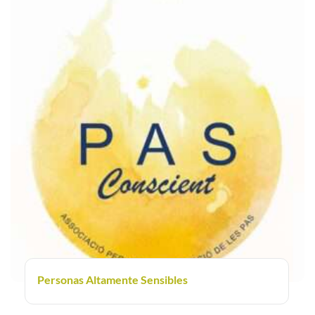
Personas Altamente Sensibles