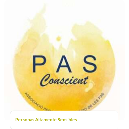
Personas Altamente Sensibles