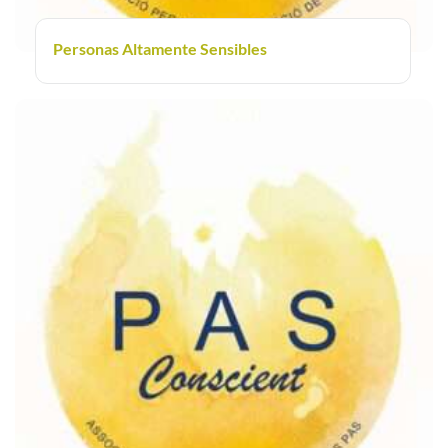
Personas Altamente Sensibles