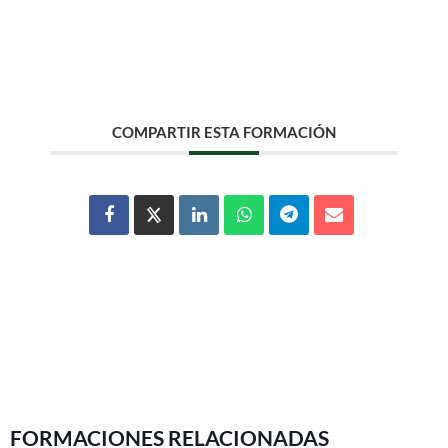
COMPARTIR ESTA FORMACIÓN
FORMACIONES RELACIONADAS