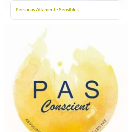
Personas Altamente Sensibles