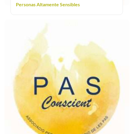
Personas Altamente Sensibles