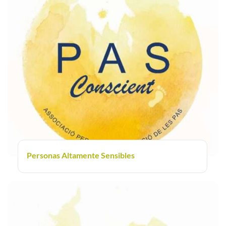
Personas Altamente Sensibles