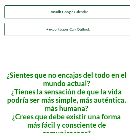
+ Añadir Google Calendar
+ exportación iCal / Outlook
¿Sientes que no encajas del todo en el
mundo actual?
¿Tienes la sensación de que la vida
podría ser más simple, más auténtica,
más humana?
¿Crees que debe existir una forma
más fácil y consciente de