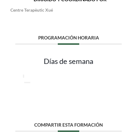
Centre Terapèutic Xué
PROGRAMACIÓN HORARIA
Días de semana
COMPARTIR ESTA FORMACIÓN