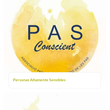
Personas Altamente Sensibles