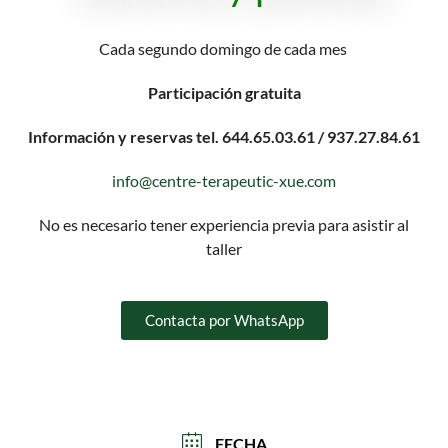
Cada segundo domingo de cada mes
Participación gratuita
Información y reservas tel. 644.65.03.61 / 937.27.84.61
info@centre-terapeutic-xue.com
No es necesario tener experiencia previa para asistir al
taller
Contacta por WhatsApp
FECHA