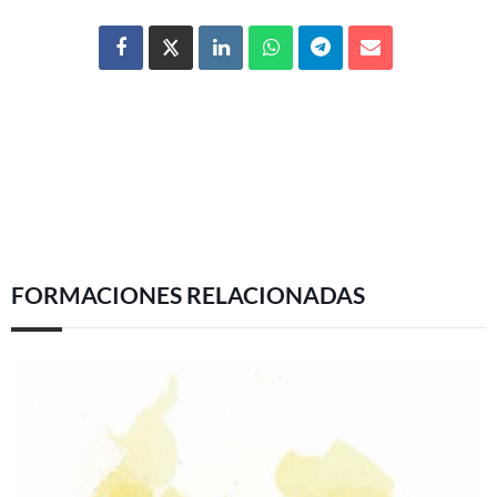
FORMACIONES RELACIONADAS