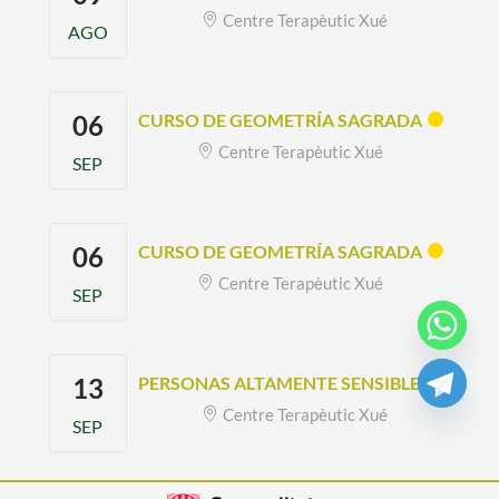
Centre Terapèutic Xué
AGO
06
CURSO DE GEOMETRÍA SAGRADA
Centre Terapèutic Xué
SEP
06
CURSO DE GEOMETRÍA SAGRADA
Centre Terapèutic Xué
SEP
13
PERSONAS ALTAMENTE SENSIBLES
Centre Terapèutic Xué
SEP