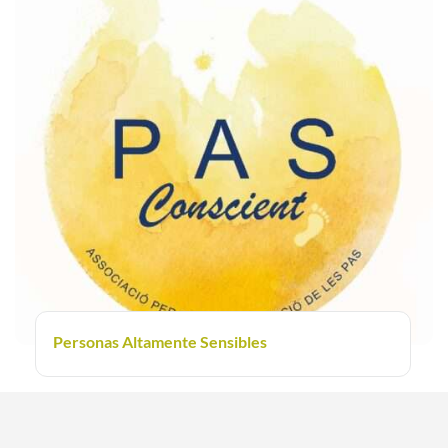
Personas Altamente Sensibles