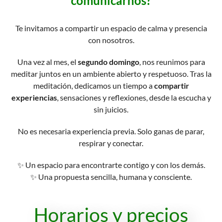
comunicarnos?
Te invitamos a compartir un espacio de calma y presencia
con nosotros.
Una vez al mes, el
segundo domingo
, nos reunimos para
meditar juntos en un ambiente abierto y respetuoso. Tras la
meditación, dedicamos un tiempo a
compartir
experiencias
, sensaciones y reflexiones, desde la escucha y
sin juicios.
No es necesaria experiencia previa. Solo ganas de parar,
respirar y conectar.
✨ Un espacio para encontrarte contigo y con los demás.
✨ Una propuesta sencilla, humana y consciente.
Horarios y precios