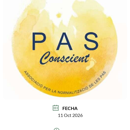
FECHA
11 Oct 2026