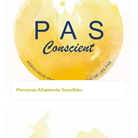
Personas Altamente Sensibles