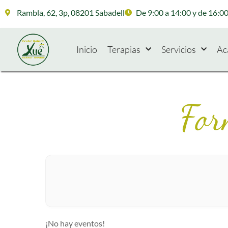
Rambla, 62, 3p, 08201 Sabadell
De 9:00 a 14:00 y de 16:00
Inicio
Terapias
Servicios
Ac
For
¡No hay eventos!